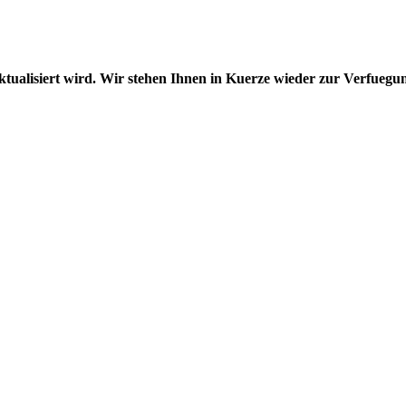
aktualisiert wird. Wir stehen Ihnen in Kuerze wieder zur Verfuegu