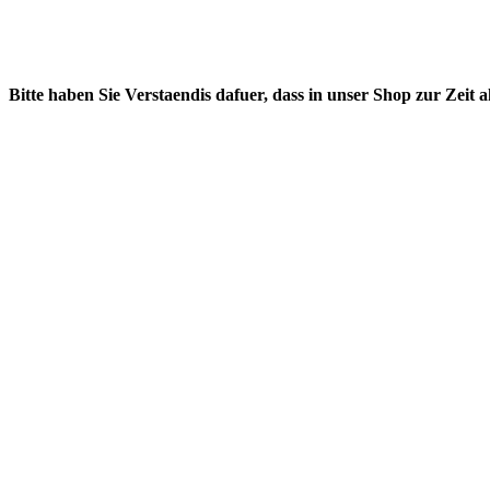
Bitte haben Sie Verstaendis dafuer, dass in unser Shop zur Zeit 