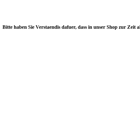
Bitte haben Sie Verstaendis dafuer, dass in unser Shop zur Zeit 