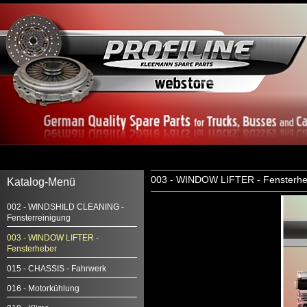
003 - WINDOW LIFTER - Fensterhe
Katalog-Menü
002 - WINDSHILD CLEANING -
Fensterreinigung
003 - WINDOW LIFTER -
Fensterheber
015 - CHASSIS - Fahrwerk
016 - Motorkühlung